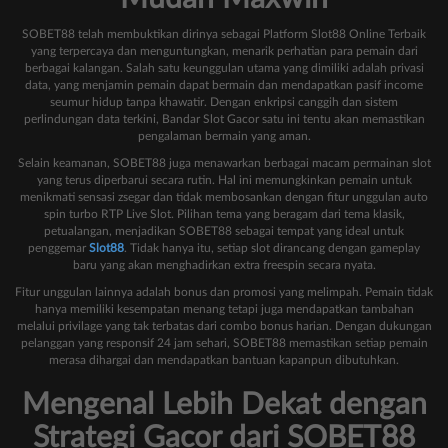
SOBET88 telah membuktikan dirinya sebagai Platform Slot88 Online Terbaik
yang terpercaya dan menguntungkan, menarik perhatian para pemain dari
berbagai kalangan. Salah satu keunggulan utama yang dimiliki adalah privasi
data, yang menjamin pemain dapat bermain dan mendapatkan pasif income
seumur hidup tanpa khawatir. Dengan enkripsi canggih dan sistem
perlindungan data terkini, Bandar Slot Gacor satu ini tentu akan memastikan
pengalaman bermain yang aman.
Selain keamanan, SOBET88 juga menawarkan berbagai macam permainan slot
yang terus diperbarui secara rutin. Hal ini memungkinkan pemain untuk
menikmati sensasi zsegar dan tidak membosankan dengan fitur unggulan auto
spin turbo RTP Live Slot. Pilihan tema yang beragam dari tema klasik,
petualangan, menjadikan SOBET88 sebagai tempat yang ideal untuk
penggemar
Slot88
. Tidak hanya itu, setiap slot dirancang dengan gameplay
baru yang akan menghadirkan extra freespin secara nyata.
Fitur unggulan lainnya adalah bonus dan promosi yang melimpah. Pemain tidak
hanya memiliki kesempatan menang tetapi juga mendapatkan tambahan
melalui privilage yang tak terbatas dari combo bonus harian. Dengan dukungan
pelanggan yang responsif 24 jam sehari, SOBET88 memastikan setiap pemain
merasa dihargai dan mendapatkan bantuan kapanpun dibutuhkan.
Mengenal Lebih Dekat dengan
Strategi Gacor dari SOBET88