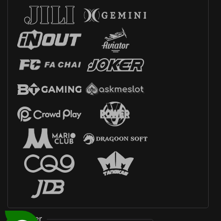
Poker