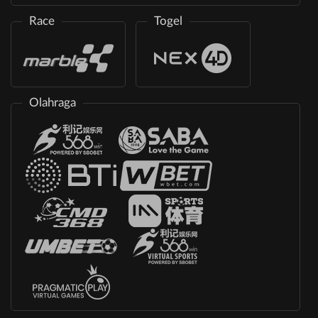
Race
Togel
Olahraga