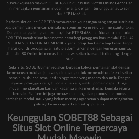
puncak kejayaan maxwin. SOBET88 Link Situs Judi Slot88 Online Gacor Hari
Ini menyajikan permainan mudah menang, dengan fitur unggulan auto spin
turbo RTP Live Slot.
Platform slot online SOBET88 menawarkan keuntungan yang sangat luar biasa
bagi pemain yang mencari pengalaman bermain yang seru dan menguntungkan.
Dengan menggabungkan teknologi Live RTP Slot88 dan fitur auto spin turbo.
SOBET88 memberikan kesempatan besar bagi pengguna baru melalui BONUS
PULUHAN JUTA FOR ALL MEMBER yang tersaji dan Cair setiap bulan, tanpa
harus diundi. Sebagai salah satu platform terkenal dengan kemenangannya,
Situs Slot88 Online ini memastikan bahwa setiap transaksi terlindungi dengan
baik.
Selain itu, SOBET88 menyediakan berbagai koleksi permainan slot dengan
kemenangan puluhan juta yang dirancang untuk memenuhi preferensi setiap
pemain, mulai dari tema klasik hingga tema yang modern dan unik. Dengan
layanan pelanggan yang tersedia sepanjang waktu, pemain dapat dengan
mudah mendapatkan bantuan kapan saja jika menghadapi kendala selama
bermain. Platform ini juga menawarkan rangkaian promosi dan bonus
tambahan modal untuk yang belum menang agar pemain dapat meningkatkan
peluang kemenangan dalam setiap putaran.
Keunggulan SOBET88 Sebagai
Situs Slot Online Terpercaya
Mudah Maxwin