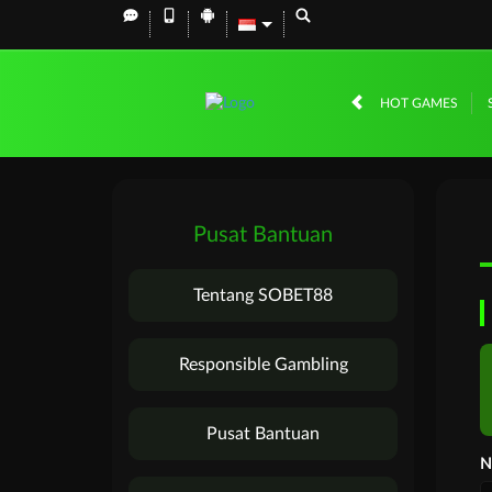
HOT GAMES
Pusat Bantuan
Tentang SOBET88
Responsible Gambling
Pusat Bantuan
N