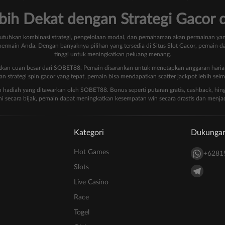
ih Dekat dengan Strategi Gacor
kan kombinasi strategi, pengelolaan modal, dan pemahaman akan permainan yang t
 bermain Anda. Dengan banyaknya pilihan yang tersedia di Situs Slot Gacor, pemain
tinggi untuk meningkatkan peluang menang.
tkan cuan besar dari SOBET88. Pemain disarankan untuk menetapkan anggaran harian
 strategi spin gacor yang tepat, pemain bisa mendapatkan scatter jackpot lebih sei
an hadiah yang ditawarkan oleh SOBET88. Bonus seperti putaran gratis, cashback, hin
i secara bijak, pemain dapat meningkatkan kesempatan win secara drastis dan men
Kategori
Dukunga
Hot Games
+6281
Slots
Live Casino
Race
Togel