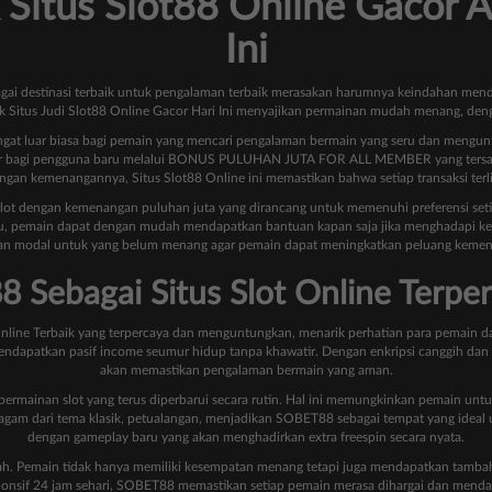
Situs Slot88 Online Gacor A
Ini
ebagai destinasi terbaik untuk pengalaman terbaik merasakan harumnya keindahan me
itus Judi Slot88 Online Gacor Hari Ini menyajikan permainan mudah menang, dengan
gat luar biasa bagi pemain yang mencari pengalaman bermain yang seru dan mengu
r bagi pengguna baru melalui BONUS PULUHAN JUTA FOR ALL MEMBER yang tersaji dan
engan kemenangannya, Situs Slot88 Online ini memastikan bahwa setiap transaksi terl
lot dengan kemenangan puluhan juta yang dirancang untuk memenuhi preferensi seti
tu, pemain dapat dengan mudah mendapatkan bantuan kapan saja jika menghadapi ken
n modal untuk yang belum menang agar pemain dapat meningkatkan peluang kemena
 Sebagai Situs Slot Online Terp
line Terbaik yang terpercaya dan menguntungkan, menarik perhatian para pemain dari
ndapatkan pasif income seumur hidup tanpa khawatir. Dengan enkripsi canggih dan sis
akan memastikan pengalaman bermain yang aman.
ainan slot yang terus diperbarui secara rutin. Hal ini memungkinkan pemain untu
eragam dari tema klasik, petualangan, menjadikan SOBET88 sebagai tempat yang idea
dengan gameplay baru yang akan menghadirkan extra freespin secara nyata.
h. Pemain tidak hanya memiliki kesempatan menang tetapi juga mendapatkan tambahan
onsif 24 jam sehari, SOBET88 memastikan setiap pemain merasa dihargai dan mend