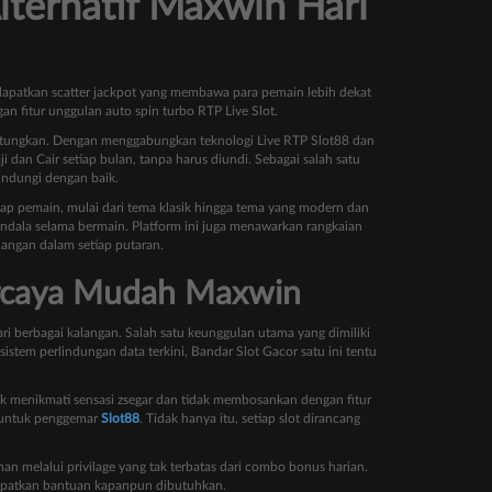
lternatif Maxwin Hari
ndapatkan scatter jackpot yang membawa para pemain lebih dekat
 fitur unggulan auto spin turbo RTP Live Slot.
ntungkan. Dengan menggabungkan teknologi Live RTP Slot88 dan
 Cair setiap bulan, tanpa harus diundi. Sebagai salah satu
indungi dengan baik.
ap pemain, mulai dari tema klasik hingga tema yang modern dan
dala selama bermain. Platform ini juga menawarkan rangkaian
ngan dalam setiap putaran.
ercaya Mudah Maxwin
 berbagai kalangan. Salah satu keunggulan utama yang dimiliki
tem perlindungan data terkini, Bandar Slot Gacor satu ini tentu
k menikmati sensasi zsegar dan tidak membosankan dengan fitur
l untuk penggemar
Slot88
. Tidak hanya itu, setiap slot dirancang
 melalui privilage yang tak terbatas dari combo bonus harian.
apatkan bantuan kapanpun dibutuhkan.