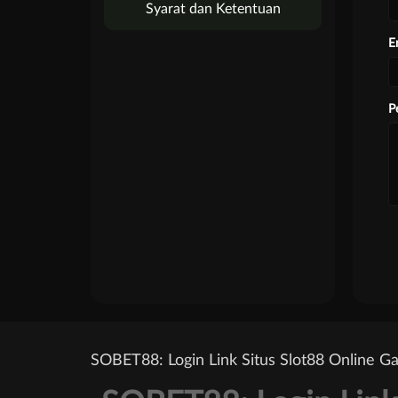
Syarat dan Ketentuan
E
P
SOBET88: Login Link Situs Slot88 Online Ga