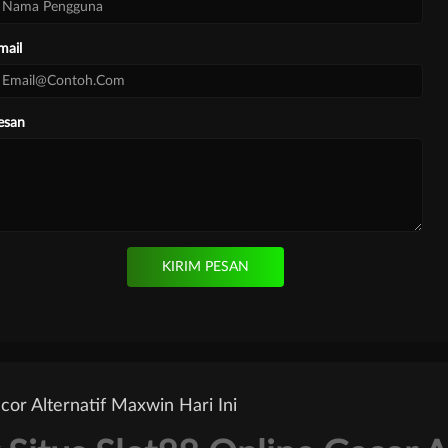
mail
esan
cor Alternatif Maxwin Hari Ini