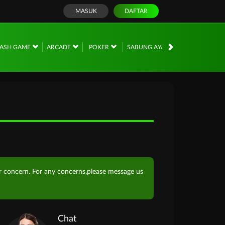
MASUK
DAFTAR
PROMOSI
ASH GAME
ARCADE
POKER
SABUNG AYAM
ur concern. For any concerns,please message us
Chat