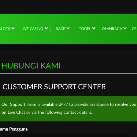
SLOTS
LIVE CASINO
RACE
TOGEL
OLAHRAGA
CR
HUBUNGI KAMI
CUSTOMER SUPPORT CENTER
Our Support Team is available 24/7 to provide assistance to resolve yo
on Live Chat or via the following contact details.
ama Pengguna