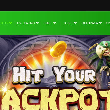
SLOTS
LIVE CASINO
RACE
TOGEL
OLAHRAGA
CR