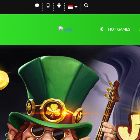
HOT GAMES