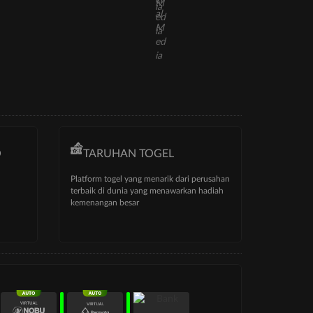
O
TARUHAN TOGEL
Platform togel yang menarik dari perusahan
terbaik di dunia yang menawarkan hadiah
kemenangan besar