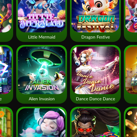
Little Mermaid
Dragon Festive
e
Alien Invasion
Dance Dance Dance