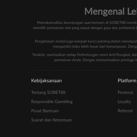
Mengenal Leb
Memaksimalkan keuntungan saat bermain di SOBET88 membutuh
memilih permainan slot yang sesuai dengan gaya dan preferensi
Pengelolaan modal juga menjadi kunci penting dalam mendapa
mengambil risiko lebih besar dari kemampuan. Dengan
Terakhir, manfaatkan setiap Perlindungan resmi Anti Rungkat, d
permainan Anda. Dengan memanfaatkan privilage in
Kebijaksanaan
Platform
Tentang SOBET88
Promosi
Responsible Gambling
Loyalty
Pusat Bantuan
Referral
Syarat dan Ketentuan