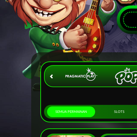
SEMUA PERMAINAN
SLOTS