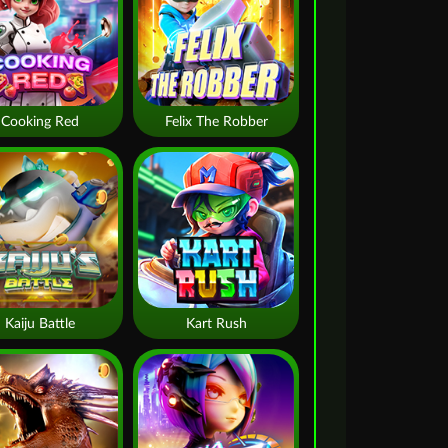
Cooking Red
Felix The Robber
Kaiju Battle
Kart Rush