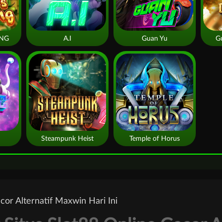
ING
A.I
Guan Yu
G
Steampunk Heist
Temple of Horus
cor Alternatif Maxwin Hari Ini