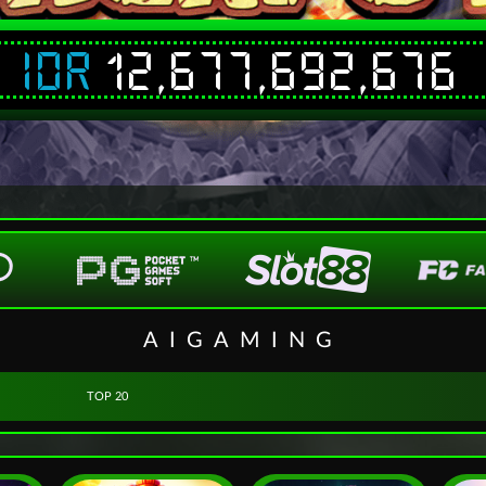
IDR
12,677,692,676
AIGAMING
TOP 20