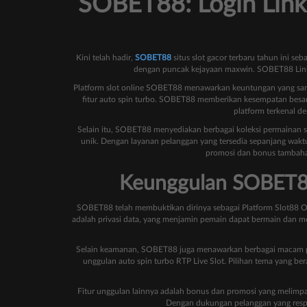
SOBET88: Login Link 
Kini telah hadir,
SOBET88
situs slot gacor terbaru tahun ini s
dengan puncak kejayaan maxwin. SOBET88 Link S
Platform slot online SOBET88 menawarkan keuntungan yang san
fitur auto spin turbo. SOBET88 memberikan kesempatan besa
platform terkenal d
Selain itu, SOBET88 menyediakan berbagai koleksi permainan s
unik. Dengan layanan pelanggan yang tersedia sepanjang wak
promosi dan bonus tambaha
Keunggulan SOBET88
SOBET88 telah membuktikan dirinya sebagai Platform Slot88 On
adalah privasi data, yang menjamin pemain dapat bermain dan me
Selain keamanan, SOBET88 juga menawarkan berbagai macam perm
unggulan auto spin turbo RTP Live Slot. Pilihan tema yang b
Fitur unggulan lainnya adalah bonus dan promosi yang melimpa
Dengan dukungan pelanggan yang resp