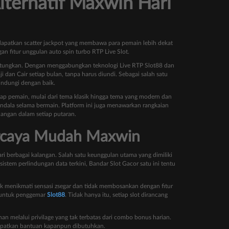
lternatif Maxwin Hari
ndapatkan scatter jackpot yang membawa para pemain lebih dekat
 fitur unggulan auto spin turbo RTP Live Slot.
ntungkan. Dengan menggabungkan teknologi Live RTP Slot88 dan
 Cair setiap bulan, tanpa harus diundi. Sebagai salah satu
indungi dengan baik.
ap pemain, mulai dari tema klasik hingga tema yang modern dan
dala selama bermain. Platform ini juga menawarkan rangkaian
ngan dalam setiap putaran.
ercaya Mudah Maxwin
 berbagai kalangan. Salah satu keunggulan utama yang dimiliki
tem perlindungan data terkini, Bandar Slot Gacor satu ini tentu
k menikmati sensasi zsegar dan tidak membosankan dengan fitur
l untuk penggemar
Slot88
. Tidak hanya itu, setiap slot dirancang
 melalui privilage yang tak terbatas dari combo bonus harian.
apatkan bantuan kapanpun dibutuhkan.