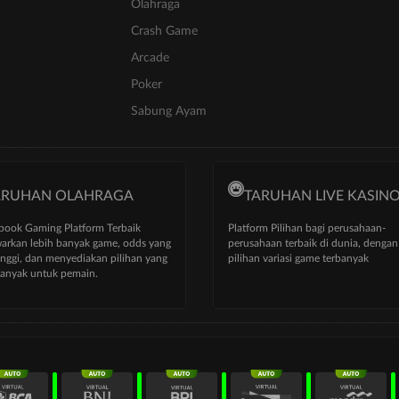
Olahraga
Crash Game
Arcade
Poker
Sabung Ayam
ARUHAN OLAHRAGA
TARUHAN LIVE KASIN
book Gaming Platform Terbaik
Platform Pilihan bagi perusahaan-
rkan lebih banyak game, odds yang
perusahaan terbaik di dunia, dengan
tinggi, dan menyediakan pilihan yang
pilihan variasi game terbanyak
banyak untuk pemain.