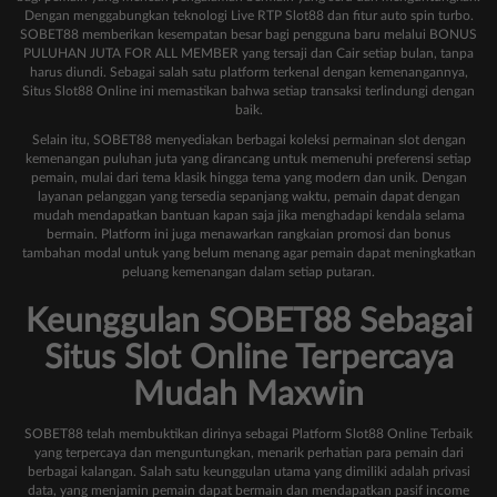
Dengan menggabungkan teknologi Live RTP Slot88 dan fitur auto spin turbo.
SOBET88 memberikan kesempatan besar bagi pengguna baru melalui BONUS
PULUHAN JUTA FOR ALL MEMBER yang tersaji dan Cair setiap bulan, tanpa
harus diundi. Sebagai salah satu platform terkenal dengan kemenangannya,
Situs Slot88 Online ini memastikan bahwa setiap transaksi terlindungi dengan
baik.
Selain itu, SOBET88 menyediakan berbagai koleksi permainan slot dengan
kemenangan puluhan juta yang dirancang untuk memenuhi preferensi setiap
pemain, mulai dari tema klasik hingga tema yang modern dan unik. Dengan
layanan pelanggan yang tersedia sepanjang waktu, pemain dapat dengan
mudah mendapatkan bantuan kapan saja jika menghadapi kendala selama
bermain. Platform ini juga menawarkan rangkaian promosi dan bonus
tambahan modal untuk yang belum menang agar pemain dapat meningkatkan
peluang kemenangan dalam setiap putaran.
Keunggulan SOBET88 Sebagai
Situs Slot Online Terpercaya
Mudah Maxwin
SOBET88 telah membuktikan dirinya sebagai Platform Slot88 Online Terbaik
yang terpercaya dan menguntungkan, menarik perhatian para pemain dari
berbagai kalangan. Salah satu keunggulan utama yang dimiliki adalah privasi
data, yang menjamin pemain dapat bermain dan mendapatkan pasif income