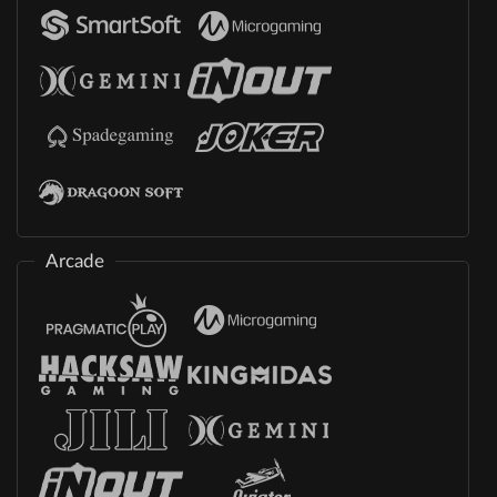
Arcade