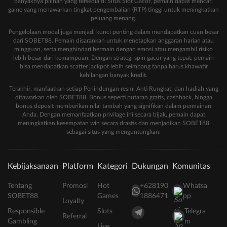
banyaknya pilihan yang tersedia di Situs Slot Gacor, pemain dapat mencari
game yang menawarkan tingkat pengembalian (RTP) tinggi untuk meningkatkan
peluang menang.
Pengelolaan modal juga menjadi kunci penting dalam mendapatkan cuan besar
dari SOBET88. Pemain disarankan untuk menetapkan anggaran harian atau
mingguan, serta menghindari bermain dengan emosi atau mengambil risiko
lebih besar dari kemampuan. Dengan strategi spin gacor yang tepat, pemain
bisa mendapatkan scatter jackpot lebih seimbang tanpa harus khawatir
kehilangan banyak kredit.
Terakhir, manfaatkan setiap Perlindungan resmi Anti Rungkat, dan hadiah yang
ditawarkan oleh SOBET88. Bonus seperti putaran gratis, cashback, hingga
bonus deposit memberikan nilai tambah yang signifikan dalam permainan
Anda. Dengan memanfaatkan privilage ini secara bijak, pemain dapat
meningkatkan kesempatan win secara drastis dan menjadikan SOBET88
sebagai situs yang menguntungkan.
Kebijaksanaan
Platform
Kategori
Dukungan
Komunitas
Tentang
Promosi
Hot
+628190
Whatsa
SOBET88
Games
1886471
pp
Loyalty
Responsible
Slots
Telegra
Referral
Gambling
m
Live