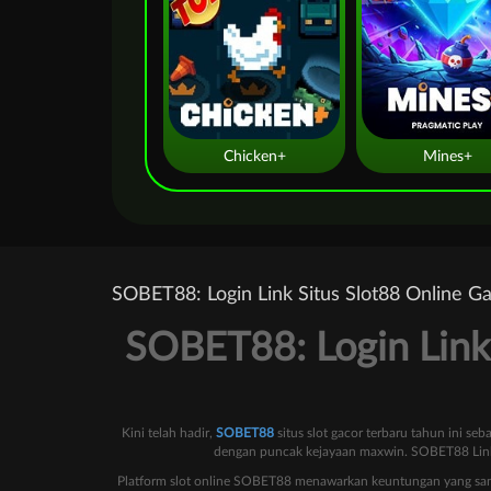
Chicken+
Mines+
SOBET88: Login Link Situs Slot88 Online Ga
SOBET88: Login Link 
Kini telah hadir,
SOBET88
situs slot gacor terbaru tahun ini s
dengan puncak kejayaan maxwin. SOBET88 Link S
Platform slot online SOBET88 menawarkan keuntungan yang san