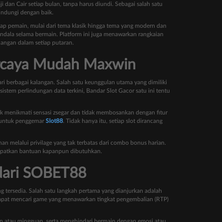
 Cair setiap bulan, tanpa harus diundi. Sebagai salah satu
indungi dengan baik.
ap pemain, mulai dari tema klasik hingga tema yang modern dan
dala selama bermain. Platform ini juga menawarkan rangkaian
ngan dalam setiap putaran.
ercaya Mudah Maxwin
 berbagai kalangan. Salah satu keunggulan utama yang dimiliki
tem perlindungan data terkini, Bandar Slot Gacor satu ini tentu
k menikmati sensasi zsegar dan tidak membosankan dengan fitur
l untuk penggemar
Slot88
. Tidak hanya itu, setiap slot dirancang
 melalui privilage yang tak terbatas dari combo bonus harian.
apatkan bantuan kapanpun dibutuhkan.
 dari SOBET88
ersedia. Salah satu langkah pertama yang dianjurkan adalah
 dapat mencari game yang menawarkan tingkat pengembalian (RTP)
 atau mingguan, serta menghindari bermain dengan emosi atau