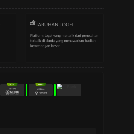
O
TARUHAN TOGEL
Platform togel yang menarik dari perusahan
terbaik di dunia yang menawarkan hadiah
kemenangan besar