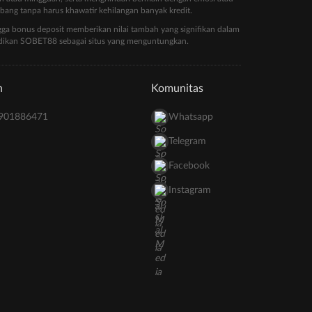
mbang tanpa harus khawatir kehilangan banyak kredit.
gga bonus deposit memberikan nilai tambah yang signifikan dalam
jadikan SOBET88 sebagai situs yang menguntungkan.
n
Komunitas
901886471
Whatsapp
Telegram
Facebook
Instagram