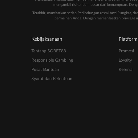
mengambil risiko lebih besar dari kemampuan. Dengan
Terakhir, manfaatkan setiap Perlindungan resmi Anti Rungkat, d
permainan Anda. Dengan memanfaatkan privilage in
Kebijaksanaan
Platform
Tentang SOBET88
Promosi
Responsible Gambling
Loyalty
Pusat Bantuan
Referral
Syarat dan Ketentuan