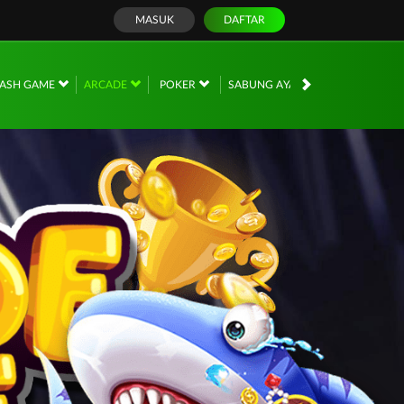
MASUK
DAFTAR
PROMOSI
ASH GAME
ARCADE
POKER
SABUNG AYAM