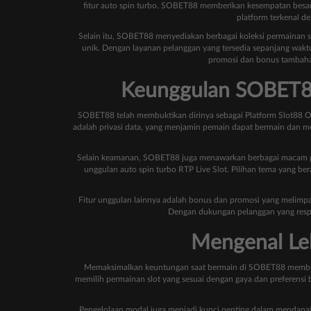
fitur auto spin turbo. SOBET88 memberikan kesempatan besa
platform terkenal d
Selain itu, SOBET88 menyediakan berbagai koleksi permainan s
unik. Dengan layanan pelanggan yang tersedia sepanjang wak
promosi dan bonus tambaha
Keunggulan SOBET88
SOBET88 telah membuktikan dirinya sebagai Platform Slot88 On
adalah privasi data, yang menjamin pemain dapat bermain dan me
Selain keamanan, SOBET88 juga menawarkan berbagai macam perm
unggulan auto spin turbo RTP Live Slot. Pilihan tema yang b
Fitur unggulan lainnya adalah bonus dan promosi yang melimpa
Dengan dukungan pelanggan yang resp
Mengenal Leb
Memaksimalkan keuntungan saat bermain di SOBET88 membutuh
memilih permainan slot yang sesuai dengan gaya dan preferensi
Pengelolaan modal juga menjadi kunci penting dalam mendapa