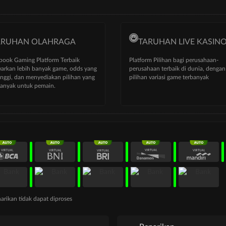
ARUHAN OLAHRAGA
TARUHAN LIVE KASIN
book Gaming Platform Terbaik
Platform Pilihan bagi perusahaan-
rkan lebih banyak game, odds yang
perusahaan terbaik di dunia, dengan
tinggi, dan menyediakan pilihan yang
pilihan variasi game terbanyak
banyak untuk pemain.
arikan tidak dapat diproses