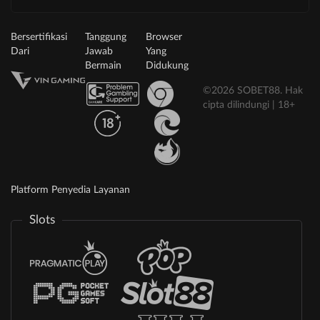
Bersertifikasi
Tanggung
Browser
Dari
Jawab
Yang
Bermain
Didukung
©2026 SOBET88. Hak
cipta dilindungi | 18+
Platform Penyedia Layanan
Slots