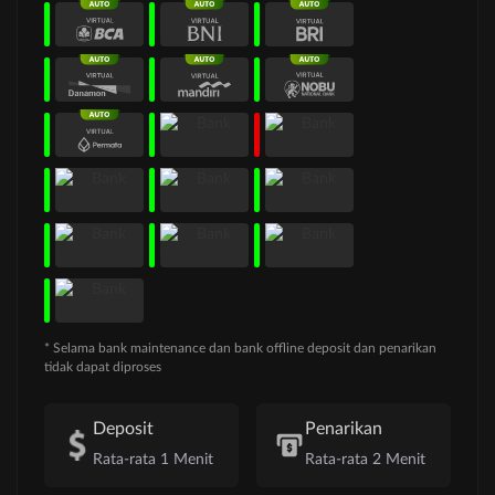
* Selama bank maintenance dan bank offline deposit dan penarikan
tidak dapat diproses
Deposit
Penarikan
Rata-rata 1 Menit
Rata-rata 2 Menit