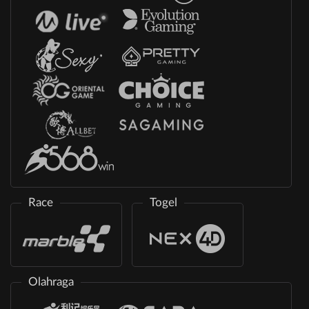
Race
Togel
Olahraga