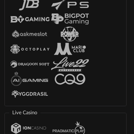
Live Casino