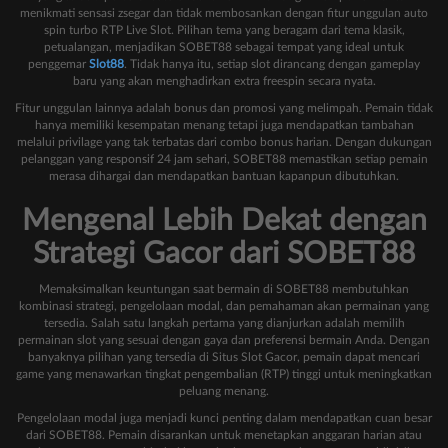
menikmati sensasi zsegar dan tidak membosankan dengan fitur unggulan auto
spin turbo RTP Live Slot. Pilihan tema yang beragam dari tema klasik,
petualangan, menjadikan SOBET88 sebagai tempat yang ideal untuk
penggemar
Slot88
. Tidak hanya itu, setiap slot dirancang dengan gameplay
baru yang akan menghadirkan extra freespin secara nyata.
Fitur unggulan lainnya adalah bonus dan promosi yang melimpah. Pemain tidak
hanya memiliki kesempatan menang tetapi juga mendapatkan tambahan
melalui privilage yang tak terbatas dari combo bonus harian. Dengan dukungan
pelanggan yang responsif 24 jam sehari, SOBET88 memastikan setiap pemain
merasa dihargai dan mendapatkan bantuan kapanpun dibutuhkan.
Mengenal Lebih Dekat dengan
Strategi Gacor dari SOBET88
Memaksimalkan keuntungan saat bermain di SOBET88 membutuhkan
kombinasi strategi, pengelolaan modal, dan pemahaman akan permainan yang
tersedia. Salah satu langkah pertama yang dianjurkan adalah memilih
permainan slot yang sesuai dengan gaya dan preferensi bermain Anda. Dengan
banyaknya pilihan yang tersedia di Situs Slot Gacor, pemain dapat mencari
game yang menawarkan tingkat pengembalian (RTP) tinggi untuk meningkatkan
peluang menang.
Pengelolaan modal juga menjadi kunci penting dalam mendapatkan cuan besar
dari SOBET88. Pemain disarankan untuk menetapkan anggaran harian atau