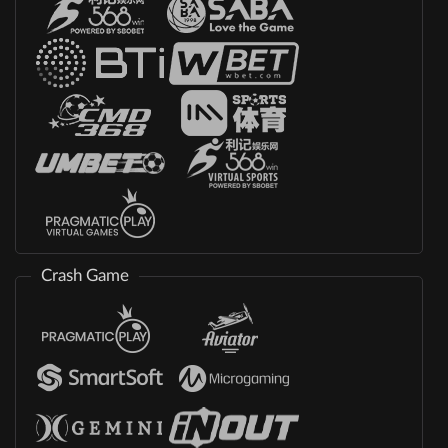
Crash Game