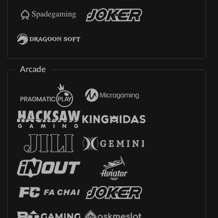
Arcade